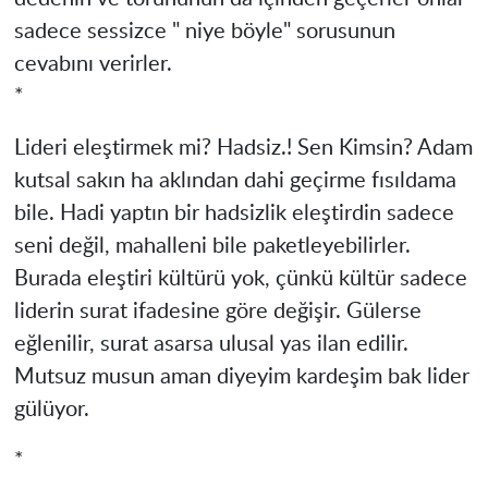
sadece sessizce " niye böyle" sorusunun
cevabını verirler.
*
Lideri eleştirmek mi? Hadsiz.! Sen Kimsin? Adam
kutsal sakın ha aklından dahi geçirme fısıldama
bile. Hadi yaptın bir hadsizlik eleştirdin sadece
seni değil, mahalleni bile paketleyebilirler.
Burada eleştiri kültürü yok, çünkü kültür sadece
liderin surat ifadesine göre değişir. Gülerse
eğlenilir, surat asarsa ulusal yas ilan edilir.
Mutsuz musun aman diyeyim kardeşim bak lider
gülüyor.
*