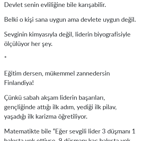
Devlet senin evliliğine bile karışabilir.
Belki o kişi sana uygun ama devlete uygun değil.
Sevginin kimyasıyla değil, liderin biyografisiyle
ölçülüyor her şey.
*
Eğitim dersen, mükemmel zannedersin
Finlandiya!
Çünkü sabah akşam liderin başarıları,
gençliğinde attığı ilk adım, yediği ilk pilav,
yaşadığı ilk karizma öğretiliyor.
Matematikte bile “Eğer sevgili lider 3 düşmanı 1