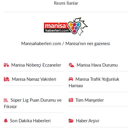
Resmi İlanlar
Manisahaberleri.com / Manisa'nın net gazetesi.
Manisa Nöbetçi Eczaneler
Manisa Hava Durumu
Manisa Namaz Vakitleri
Manisa Trafik Yoğunluk
Haritası
Süper Lig Puan Durumu ve
Tüm Manşetler
Fikstür
Son Dakika Haberleri
Haber Arşivi