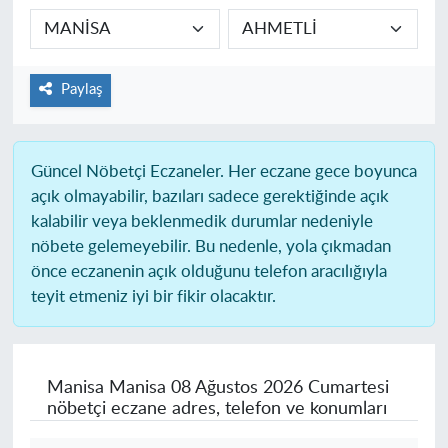
Paylaş
Güncel Nöbetçi Eczaneler.
Her eczane gece boyunca
açık olmayabilir, bazıları sadece gerektiğinde açık
kalabilir veya beklenmedik durumlar nedeniyle
nöbete gelemeyebilir. Bu nedenle, yola çıkmadan
önce eczanenin açık olduğunu telefon aracılığıyla
teyit etmeniz iyi bir fikir olacaktır.
Manisa Manisa
08 Ağustos 2026 Cumartesi
nöbetçi eczane adres, telefon ve konumları