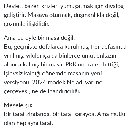
Devlet, bazen krizleri yumuşatmak için diyalog
geliştirir. Masaya oturmak, düşmanlıkla değil,
çözümle ilişkilidir.
Ama bu öyle bir masa değil.
Bu, geçmişte defalarca kurulmuş, her defasında
yıkılmış, yıkıldıkça da binlerce umut enkazın
altında kalmış bir masa. PKK'nın zaten bittiği,
işlevsiz kaldığı dönemde masanın yeni
versiyonu, 2024 model: Ne adı var, ne
çerçevesi, ne de inandırıcılığı.
Mesele şu:
Bir taraf zindanda, bir taraf sarayda. Ama mutlu
olan hep aynı taraf.