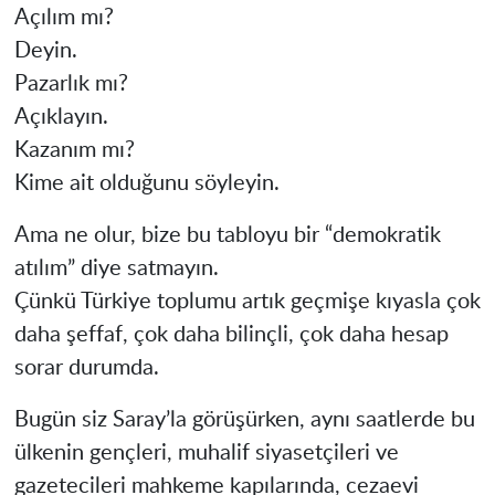
Açılım mı?
Deyin.
Pazarlık mı?
Açıklayın.
Kazanım mı?
Kime ait olduğunu söyleyin.
Ama ne olur, bize bu tabloyu bir “demokratik
atılım” diye satmayın.
Çünkü Türkiye toplumu artık geçmişe kıyasla çok
daha şeffaf, çok daha bilinçli, çok daha hesap
sorar durumda.
Bugün siz Saray’la görüşürken, aynı saatlerde bu
ülkenin gençleri, muhalif siyasetçileri ve
gazetecileri mahkeme kapılarında, cezaevi