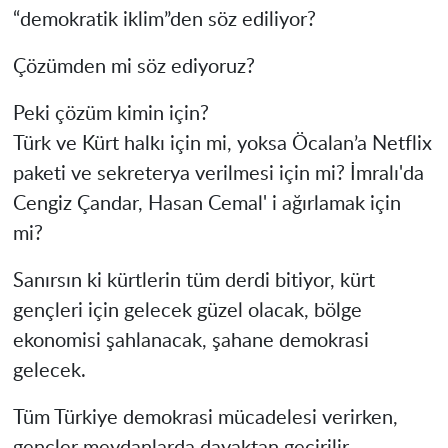
“demokratik iklim”den söz ediliyor?
Çözümden mi söz ediyoruz?
Peki çözüm kimin için?
Türk ve Kürt halkı için mi, yoksa Öcalan’a Netflix
paketi ve sekreterya verilmesi için mi? İmralı'da
Cengiz Çandar, Hasan Cemal' i ağırlamak için
mi?
Sanırsın ki kürtlerin tüm derdi bitiyor, kürt
gençleri için gelecek güzel olacak, bölge
ekonomisi şahlanacak, şahane demokrasi
gelecek.
Tüm Türkiye demokrasi mücadelesi verirken,