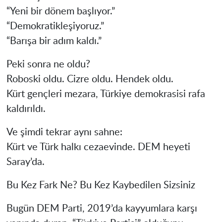
“Yeni bir dönem başlıyor.”
“Demokratikleşiyoruz.”
“Barışa bir adım kaldı.”
Peki sonra ne oldu?
Roboski oldu. Cizre oldu. Hendek oldu.
Kürt gençleri mezara, Türkiye demokrasisi rafa
kaldırıldı.
Ve şimdi tekrar aynı sahne:
Kürt ve Türk halkı cezaevinde. DEM heyeti
Saray’da.
Bu Kez Fark Ne? Bu Kez Kaybedilen Sizsiniz
Bugün DEM Parti, 2019’da kayyumlara karşı