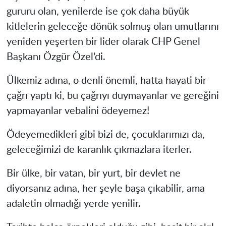
gururu olan, yenilerde ise çok daha büyük
kitlelerin geleceğe dönük solmuş olan umutlarını
yeniden yeşerten bir lider olarak CHP Genel
Başkanı Özgür Özel’di.
Ülkemiz adına, o denli önemli, hatta hayati bir
çağrı yaptı ki, bu çağrıyı duymayanlar ve gereğini
yapmayanlar vebalini ödeyemez!
Ödeyemedikleri gibi bizi de, çocuklarımızı da,
geleceğimizi de karanlık çıkmazlara iterler.
Bir ülke, bir vatan, bir yurt, bir devlet ne
diyorsanız adına, her şeyle başa çıkabilir, ama
adaletin olmadığı yerde yenilir.