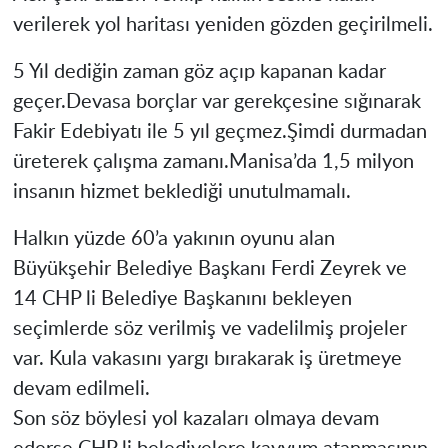
verilerek yol haritası yeniden gözden geçirilmeli.
5 Yıl dediğin zaman göz açıp kapanan kadar
geçer.Devasa borçlar var gerekçesine sığınarak
Fakir Edebiyatı ile 5 yıl geçmez.Şimdi durmadan
üreterek çalışma zamanı.Manisa’da 1,5 milyon
insanın hizmet beklediği unutulmamalı.
Halkın yüzde 60’a yakının oyunu alan
Büyükşehir Belediye Başkanı Ferdi Zeyrek ve
14 CHP li Belediye Başkanını bekleyen
seçimlerde söz verilmiş ve vadelilmiş projeler
var. Kula vakasını yargı bırakarak iş üretmeye
devam edilmeli.
Son söz böylesi yol kazaları olmaya devam