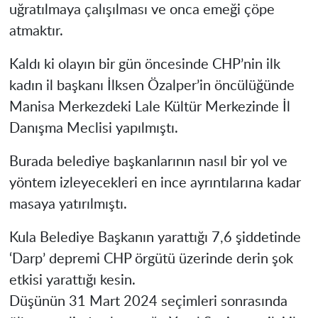
uğratılmaya çalışılması ve onca emeği çöpe
atmaktır.
Kaldı ki olayın bir gün öncesinde CHP’nin ilk
kadın il başkanı İlksen Özalper’in öncülüğünde
Manisa Merkezdeki Lale Kültür Merkezinde İl
Danışma Meclisi yapılmıştı.
Burada belediye başkanlarının nasıl bir yol ve
yöntem izleyecekleri en ince ayrıntılarına kadar
masaya yatırılmıştı.
Kula Belediye Başkanın yarattığı 7,6 şiddetinde
‘Darp’ depremi CHP örgütü üzerinde derin şok
etkisi yarattığı kesin.
Düşünün 31 Mart 2024 seçimleri sonrasında