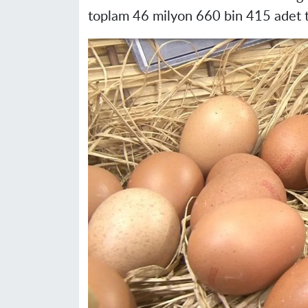
toplam 46 milyon 660 bin 415 adet 