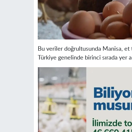
Bu veriler doğrultusunda Manisa, et
Türkiye genelinde birinci sırada yer al