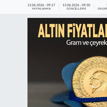
13.06.2026 - 09:17
13.06.2026 - 09:30
YAYINLANMA
GÜNCELLEME
OKUNM