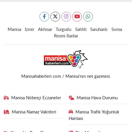
Manisa
İzmir
Akhisar
Turgutlu
Salihli
Saruhanlı
Soma
Resmi İlanlar
Manisahaberleri.com / Manisa'nın net gazetesi.
Manisa Nöbetçi Eczaneler
Manisa Hava Durumu
Manisa Namaz Vakitleri
Manisa Trafik Yoğunluk
Haritası