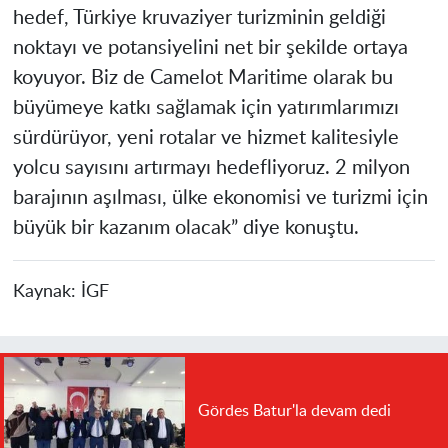
hedef, Türkiye kruvaziyer turizminin geldiği
noktayı ve potansiyelini net bir şekilde ortaya
koyuyor. Biz de Camelot Maritime olarak bu
büyümeye katkı sağlamak için yatırımlarımızı
sürdürüyor, yeni rotalar ve hizmet kalitesiyle
yolcu sayısını artırmayı hedefliyoruz. 2 milyon
barajının aşılması, ülke ekonomisi ve turizmi için
büyük bir kazanım olacak” diye konuştu.
Kaynak:
İGF
Gördes Batur'la devam dedi