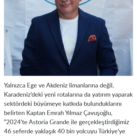
Yalnızca Ege ve Akdeniz limanlarına değil,
Karadeniz’deki yeni rotalarına da yatırım yaparak
sektördeki büyümeye katkıda bulunduklarını
belirten Kaptan Emrah Yılmaz Çavuşoğlu,
“2024’te Astoria Grande ile gerçekleştirdiğimiz
46 seferde yaklaşık 40 bin yolcuyu Türkiye’ye