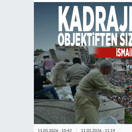
11.05.2026 - 10:42
11.05.2026 - 11:19