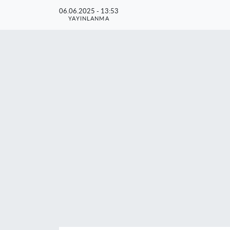
06.06.2025 - 13:53
YAYINLANMA