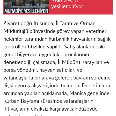
yeşillendiriyor
Ziyaret doğrultusunda, İl Tarım ve Orman
Müdürlüğü bünyesinde görev yapan veteriner
hekimler tarafından kurbanlık hayvanların sağlık
kontrolleri titizlikle yapıldı. Satış alanlarındaki
genel hijyen ve uygunluk durumlarının
denetlendiği çalışmada, İl Müdürü Karayılan ve
borsa yönetimi, hayvan satıcıları ve
vatandaşlarla bir araya gelerek bayram sürecine
ilişkin görüş alışverişinde bulundu. Denetimlerin
ardından yapılan açıklamada, Manisa genelinde
Kurban Bayramı süresince vatandaşların
ihtiyaçlarını eksiksiz karşılayacak düzeyde