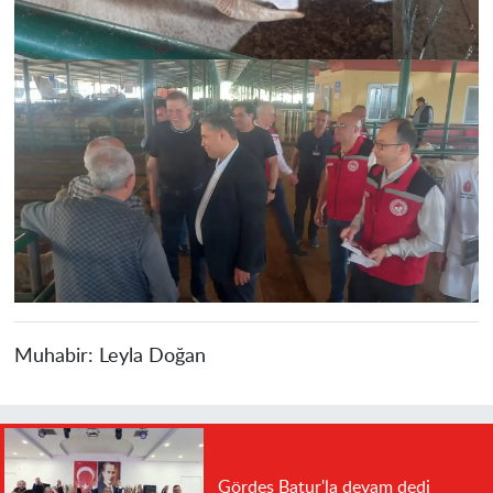
Muhabir:
Leyla Doğan
Gördes Batur'la devam dedi