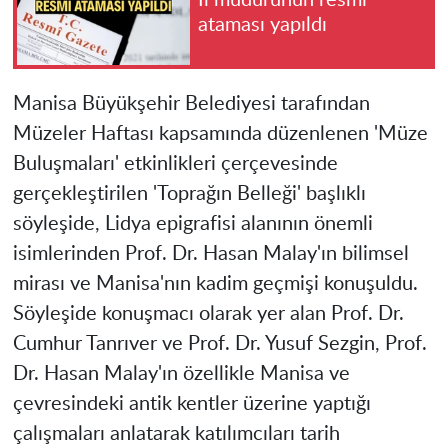
ataması yapıldı
Manisa Büyükşehir Belediyesi tarafından
Müzeler Haftası kapsamında düzenlenen 'Müze
Buluşmaları' etkinlikleri çerçevesinde
gerçekleştirilen 'Toprağın Belleği' başlıklı
söyleşide, Lidya epigrafisi alanının önemli
isimlerinden Prof. Dr. Hasan Malay'ın bilimsel
mirası ve Manisa'nın kadim geçmişi konuşuldu.
Söyleşide konuşmacı olarak yer alan Prof. Dr.
Cumhur Tanrıver ve Prof. Dr. Yusuf Sezgin, Prof.
Dr. Hasan Malay'ın özellikle Manisa ve
çevresindeki antik kentler üzerine yaptığı
çalışmaları anlatarak katılımcıları tarih