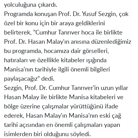
yolculuğuna çıkardı.
Programda konuşan Prof. Dr. Yusuf Sezgin, çok
özel bir konu için bir araya geldiklerini
belirterek, "Cumhur Tanrıver hoca ile birlikte
Prof. Dr. Hasan Malay'ın anısına düzenlediğimiz
bu programda, hocamıza dair görselleri,
hatıraları ve özellikle kitabeler ışığında
Manisa'nın tarihiyle ilgili önemli bilgileri
paylaşacağız" dedi.
Sezgin, Prof. Dr. Cumhur Tanrıver'in uzun yıllar
Hasan Malay ile birlikte Manisa kitabeleri ve
bölge üzerine çalışmalar yürüttüğünü ifade
ederek, Hasan Malay'ın Manisa'nın eski çağ
tarihi açısından en önemli çalışmaları yapan
isimlerden biri olduğunu söyledi.