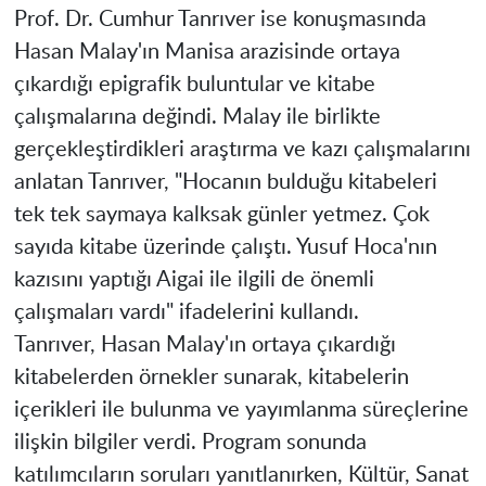
Prof. Dr. Cumhur Tanrıver ise konuşmasında
Hasan Malay'ın Manisa arazisinde ortaya
çıkardığı epigrafik buluntular ve kitabe
çalışmalarına değindi. Malay ile birlikte
gerçekleştirdikleri araştırma ve kazı çalışmalarını
anlatan Tanrıver, "Hocanın bulduğu kitabeleri
tek tek saymaya kalksak günler yetmez. Çok
sayıda kitabe üzerinde çalıştı. Yusuf Hoca'nın
kazısını yaptığı Aigai ile ilgili de önemli
çalışmaları vardı" ifadelerini kullandı.
Tanrıver, Hasan Malay'ın ortaya çıkardığı
kitabelerden örnekler sunarak, kitabelerin
içerikleri ile bulunma ve yayımlanma süreçlerine
ilişkin bilgiler verdi. Program sonunda
katılımcıların soruları yanıtlanırken, Kültür, Sanat