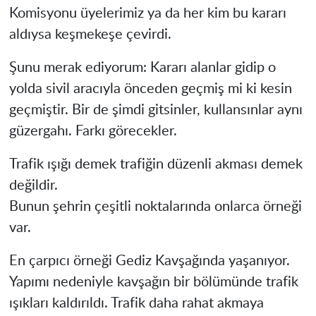
Komisyonu üyelerimiz ya da her kim bu kararı
aldıysa keşmekeşe çevirdi.
Şunu merak ediyorum: Kararı alanlar gidip o
yolda sivil aracıyla önceden geçmiş mi ki kesin
geçmiştir. Bir de şimdi gitsinler, kullansınlar aynı
güzergahı. Farkı görecekler.
Trafik ışığı demek trafiğin düzenli akması demek
değildir.
Bunun şehrin çeşitli noktalarında onlarca örneği
var.
En çarpıcı örneği Gediz Kavşağında yaşanıyor.
Yapımı nedeniyle kavşağın bir bölümünde trafik
ışıkları kaldırıldı. Trafik daha rahat akmaya