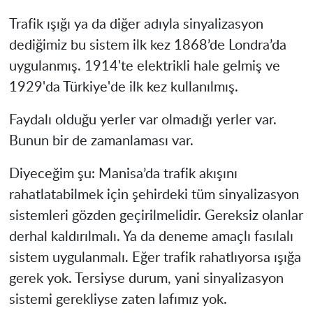
Trafik ışığı ya da diğer adıyla sinyalizasyon
dediğimiz bu sistem ilk kez 1868’de Londra’da
uygulanmış. 1914'te elektrikli hale gelmiş ve
1929'da Türkiye'de ilk kez kullanılmış.
Faydalı olduğu yerler var olmadığı yerler var.
Bunun bir de zamanlaması var.
Diyeceğim şu: Manisa’da trafik akışını
rahatlatabilmek için şehirdeki tüm sinyalizasyon
sistemleri gözden geçirilmelidir. Gereksiz olanlar
derhal kaldırılmalı. Ya da deneme amaçlı fasılalı
sistem uygulanmalı. Eğer trafik rahatlıyorsa ışığa
gerek yok. Tersiyse durum, yani sinyalizasyon
sistemi gerekliyse zaten lafımız yok.