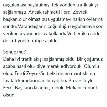
uygulaması başlatılmış, tek yönden trafik akışı
sağlanmıştı. Ancak rahmetli Ferdi Zeyrek,
başkan olur olmaz bu uygulamayı halkın oylarına
sundu. Vatandaşların çoğunluğu uygulamaya son
verilmesi yönünde oy kullandı. Ve her iki cadde
de çift yönlü trafiğe açıldı.
Sonuç mu?
Daha iyi trafik akışı sağlanmış oldu. Bir çoğumuz
acaba nasıl olur diye merak ediyorduk. Olumlu
oldu. Ferdi Zeyrek’in belki de en mantıklı, en
faydalı kararlarından biriydi bu. Bu vesileyle
Ferdi Başkanı da anmış olduk. Mekanı cennet
olsun.