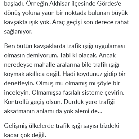
başladı. Örneğin Akhisar ilçesinde Gördes’e
dönüş yoluna yaun bir noktada bulunan büyük
kavşakta ışık yok. Araç geçişi son derece rahat
sağlanıyor.
Ben bütün kavşaklarda trafik ışığı uygulaması
olmasın demiyorum. Tabi ki olacak. Ancak
neredeyse mahalle aralarına bile trafik ışığı
koymak akıllıca değil. Hadi koydunuz gidip bir
denetleyin. Olmuş mu olmamış mı şöyle bir
inceleyin. Olmamışsa fasılalı sisteme çevirin.
Kontrollü geçiş olsun. Durduk yere trafiği
aksatmanın anlamı da yok alemi de…
Gelişmiş ülkelerde trafik ışığı sayısı bizdeki
kadar çok değil.