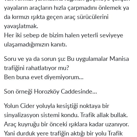
yayaların araçların hızla çarpmadını önlemek ya
da kırmızı ışıkta geçen araç sürücülerini
yavaşlatmak.
Her iki sebep de bizim halen yeterli seviyeye
ulaşamadığımızın kanıtı.
Soru ve ya da sorun şu: Bu uygulamalar Manisa
trafiğini rahatlatıyor mu?
Ben buna evet diyemiyorum…
Son örneği Horozköy Caddesinde…
Yolun Cider yoluyla kesiştiği noktaya bir
sinyalizasyon sistemi kondu. Trafik allak bullak.
Araç kuyruğu bir önceki ışıklara kadar uzanıyor.
Yani durduk yere trafiğin aktığı bir yolu Trafik