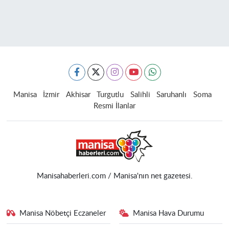
Manisa
İzmir
Akhisar
Turgutlu
Salihli
Saruhanlı
Soma
Resmi İlanlar
Manisahaberleri.com / Manisa'nın net gazetesi.
Manisa Nöbetçi Eczaneler
Manisa Hava Durumu