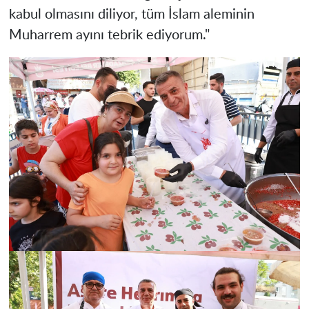
kabul olmasını diliyor, tüm İslam aleminin
Muharrem ayını tebrik ediyorum."