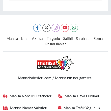
Manisa
İzmir
Akhisar
Turgutlu
Salihli
Saruhanlı
Soma
Resmi İlanlar
Manisahaberleri.com / Manisa'nın net gazetesi.
Manisa Nöbetçi Eczaneler
Manisa Hava Durumu
Manisa Namaz Vakitleri
Manisa Trafik Yoğunluk