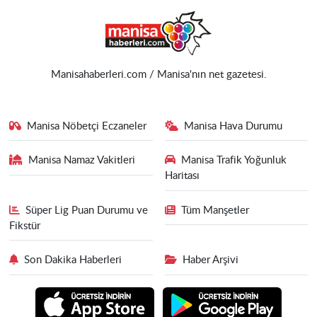
Manisahaberleri.com / Manisa'nın net gazetesi.
Manisa Nöbetçi Eczaneler
Manisa Hava Durumu
Manisa Namaz Vakitleri
Manisa Trafik Yoğunluk
Haritası
Süper Lig Puan Durumu ve
Tüm Manşetler
Fikstür
Son Dakika Haberleri
Haber Arşivi