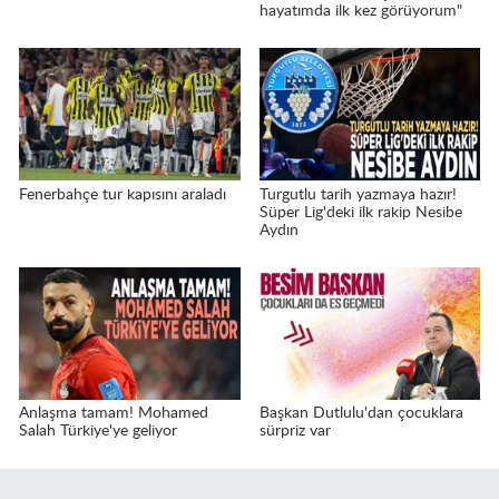
hayatımda ilk kez görüyorum"
Fenerbahçe tur kapısını araladı
Turgutlu tarih yazmaya hazır!
Süper Lig'deki ilk rakip Nesibe
Aydın
Anlaşma tamam! Mohamed
Başkan Dutlulu'dan çocuklara
Salah Türkiye'ye geliyor
sürpriz var