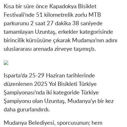
Kısa bir süre önce Kapadokya Bisiklet
Festivali’nde 51 kilometrelik zorlu MTB
parkurunu 2 saat 27 dakika 38 saniyede
tamamlayan Uzuntaş, erkekler kategorisinde
birincilik kürsüsüne çıkarak Mudanya’nın adını
uluslararası arenada zirveye taşımıştı.
Isparta’da 25-29 Haziran tarihlerinde
düzenlenen 2025 Yol Bisikleti Türkiye
Şampiyonası’nda iki kategoride Türkiye
Şampiyonu olan Uzuntaş, Mudanya’yı bir kez
daha gururlandırdı.
Mudanya Belediyesi, sporcusunun; hem