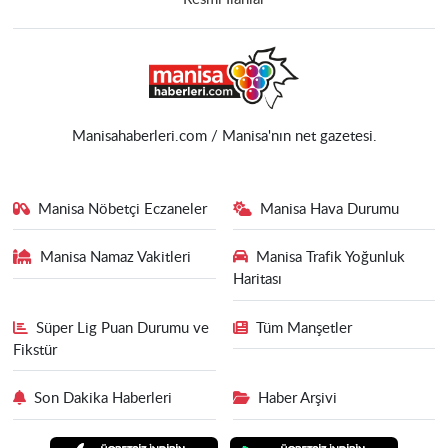
Manisahaberleri.com / Manisa'nın net gazetesi.
Manisa Nöbetçi Eczaneler
Manisa Hava Durumu
Manisa Namaz Vakitleri
Manisa Trafik Yoğunluk
Haritası
Süper Lig Puan Durumu ve
Tüm Manşetler
Fikstür
Son Dakika Haberleri
Haber Arşivi