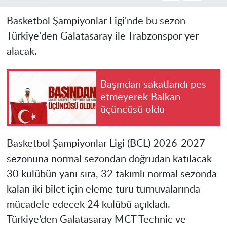
Basketbol Şampiyonlar Ligi'nde bu sezon
Türkiye'den Galatasaray ile Trabzonspor yer
alacak.
Başından sakatlandı pes
etmeyerek Balkan
üçüncüsü oldu
Basketbol Şampiyonlar Ligi (BCL) 2026-2027
sezonuna normal sezondan doğrudan katılacak
30 kulübün yanı sıra, 32 takımlı normal sezonda
kalan iki bilet için eleme turu turnuvalarında
mücadele edecek 24 kulübü açıkladı.
Türkiye’den Galatasaray MCT Technic ve