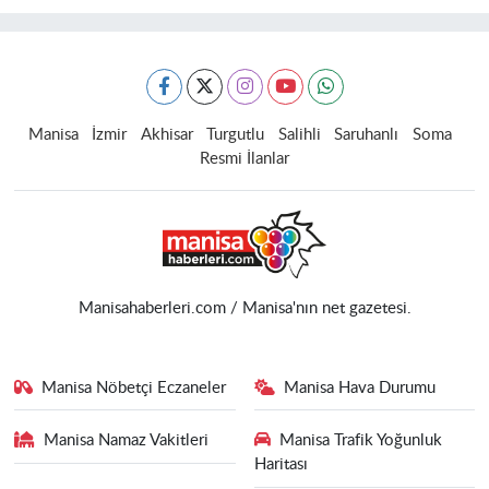
Manisa
İzmir
Akhisar
Turgutlu
Salihli
Saruhanlı
Soma
Resmi İlanlar
Manisahaberleri.com / Manisa'nın net gazetesi.
Manisa Nöbetçi Eczaneler
Manisa Hava Durumu
Manisa Namaz Vakitleri
Manisa Trafik Yoğunluk
Haritası