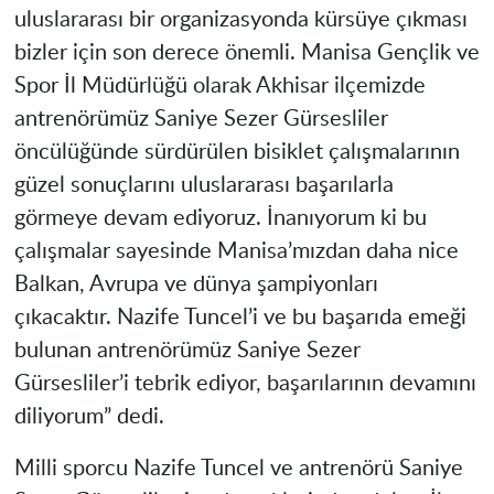
uluslararası bir organizasyonda kürsüye çıkması
bizler için son derece önemli. Manisa Gençlik ve
Spor İl Müdürlüğü olarak Akhisar ilçemizde
antrenörümüz Saniye Sezer Gürsesliler
öncülüğünde sürdürülen bisiklet çalışmalarının
güzel sonuçlarını uluslararası başarılarla
görmeye devam ediyoruz. İnanıyorum ki bu
çalışmalar sayesinde Manisa’mızdan daha nice
Balkan, Avrupa ve dünya şampiyonları
çıkacaktır. Nazife Tuncel’i ve bu başarıda emeği
bulunan antrenörümüz Saniye Sezer
Gürsesliler’i tebrik ediyor, başarılarının devamını
diliyorum” dedi.
Milli sporcu Nazife Tuncel ve antrenörü Saniye