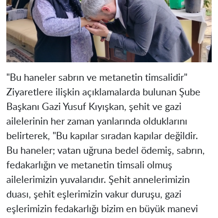
"Bu haneler sabrın ve metanetin timsalidir"
Ziyaretlere ilişkin açıklamalarda bulunan Şube
Başkanı Gazi Yusuf Kıyışkan, şehit ve gazi
ailelerinin her zaman yanlarında olduklarını
belirterek, "Bu kapılar sıradan kapılar değildir.
Bu haneler; vatan uğruna bedel ödemiş, sabrın,
fedakarlığın ve metanetin timsali olmuş
ailelerimizin yuvalarıdır. Şehit annelerimizin
duası, şehit eşlerimizin vakur duruşu, gazi
eşlerimizin fedakarlığı bizim en büyük manevi