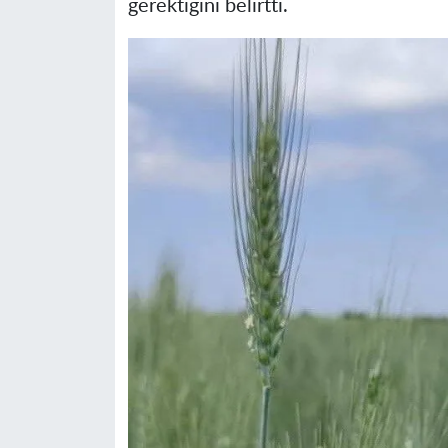
gerektiğini belirtti.