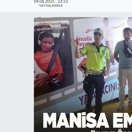
04.06.2025 - 23:22
YAYINLANMA