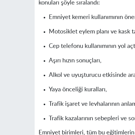
konuları şöyle sıralandı:
Emniyet kemeri kullanımının öne
Motosiklet eylem planı ve kask 
Cep telefonu kullanımının yol açtı
Aşırı hızın sonuçları,
Alkol ve uyuşturucu etkisinde ara
Yaya önceliği kuralları,
Trafik işaret ve levhalarının anlam
Trafik kazalarının sebepleri ve so
Emniyet birimleri, tüm bu eğitimleri