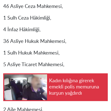
46 Asliye Ceza Mahkemesi,
1 Sulh Ceza Hâkimliği,
4 İnfaz Hâkimliği,
36 Asliye Hukuk Mahkemesi,
1 Sulh Hukuk Mahkemesi,
5 Asliye Ticaret Mahkemesi,
Kadın kılığına girerek
emekli polis memuruna
kurşun yağdırdı
2 Aile Mahkemesi,