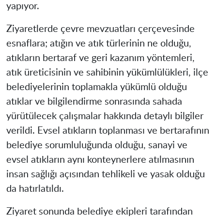
yapıyor.
Ziyaretlerde çevre mevzuatları çerçevesinde
esnaflara; atığın ve atık türlerinin ne olduğu,
atıkların bertaraf ve geri kazanım yöntemleri,
atık üreticisinin ve sahibinin yükümlülükleri, ilçe
belediyelerinin toplamakla yükümlü olduğu
atıklar ve bilgilendirme sonrasında sahada
yürütülecek çalışmalar hakkında detaylı bilgiler
verildi. Evsel atıkların toplanması ve bertarafının
belediye sorumluluğunda olduğu, sanayi ve
evsel atıkların aynı konteynerlere atılmasının
insan sağlığı açısından tehlikeli ve yasak olduğu
da hatırlatıldı.
Ziyaret sonunda belediye ekipleri tarafından