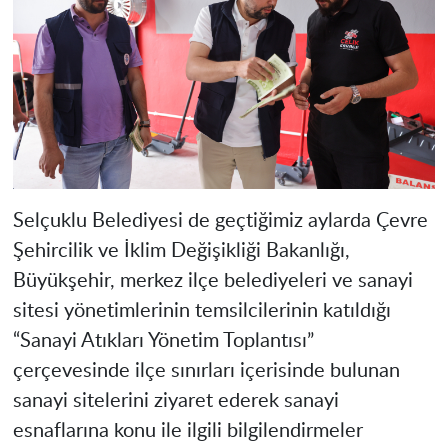
Selçuklu Belediyesi de geçtiğimiz aylarda Çevre
Şehircilik ve İklim Değişikliği Bakanlığı,
Büyükşehir, merkez ilçe belediyeleri ve sanayi
sitesi yönetimlerinin temsilcilerinin katıldığı
“Sanayi Atıkları Yönetim Toplantısı”
çerçevesinde ilçe sınırları içerisinde bulunan
sanayi sitelerini ziyaret ederek sanayi
esnaflarına konu ile ilgili bilgilendirmeler