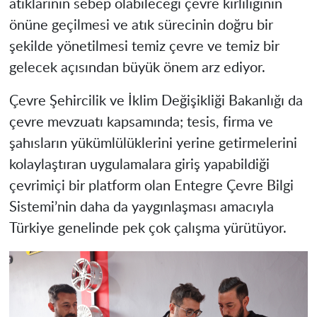
atıklarının sebep olabileceği çevre kirliliğinin
önüne geçilmesi ve atık sürecinin doğru bir
şekilde yönetilmesi temiz çevre ve temiz bir
gelecek açısından büyük önem arz ediyor.
Çevre Şehircilik ve İklim Değişikliği Bakanlığı da
çevre mevzuatı kapsamında; tesis, firma ve
şahısların yükümlülüklerini yerine getirmelerini
kolaylaştıran uygulamalara giriş yapabildiği
çevrimiçi bir platform olan Entegre Çevre Bilgi
Sistemi’nin daha da yaygınlaşması amacıyla
Türkiye genelinde pek çok çalışma yürütüyor.