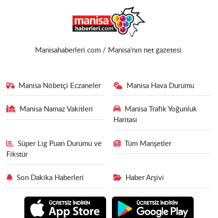
Manisahaberleri.com / Manisa'nın net gazetesi.
Manisa Nöbetçi Eczaneler
Manisa Hava Durumu
Manisa Namaz Vakitleri
Manisa Trafik Yoğunluk
Haritası
Süper Lig Puan Durumu ve
Tüm Manşetler
Fikstür
Son Dakika Haberleri
Haber Arşivi