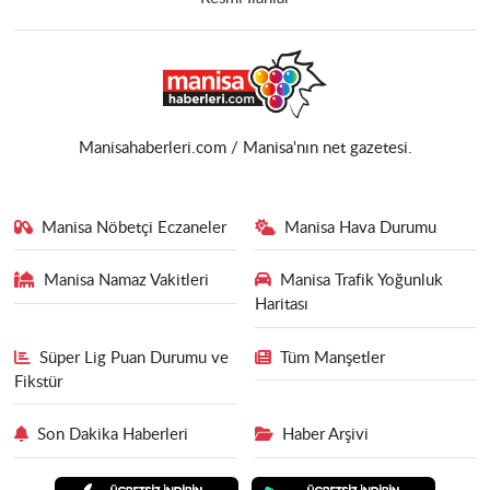
Manisahaberleri.com / Manisa'nın net gazetesi.
Manisa Nöbetçi Eczaneler
Manisa Hava Durumu
Manisa Namaz Vakitleri
Manisa Trafik Yoğunluk
Haritası
Süper Lig Puan Durumu ve
Tüm Manşetler
Fikstür
Son Dakika Haberleri
Haber Arşivi