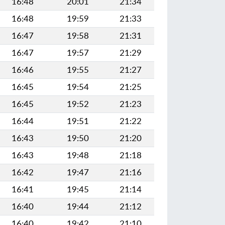
16:48
20:01
21:34
16:48
19:59
21:33
16:47
19:58
21:31
16:47
19:57
21:29
16:46
19:55
21:27
16:45
19:54
21:25
16:45
19:52
21:23
16:44
19:51
21:22
16:43
19:50
21:20
16:43
19:48
21:18
16:42
19:47
21:16
16:41
19:45
21:14
16:40
19:44
21:12
16:40
19:42
21:10