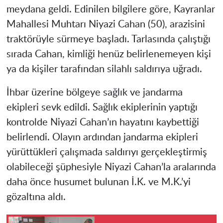
meydana geldi. Edinilen bilgilere göre, Kayranlar
Mahallesi Muhtarı Niyazi Cahan (50), arazisini
traktörüyle sürmeye başladı. Tarlasında çalıştığı
sırada Cahan, kimliği henüz belirlenemeyen kişi
ya da kişiler tarafından silahlı saldırıya uğradı.
İhbar üzerine bölgeye sağlık ve jandarma
ekipleri sevk edildi. Sağlık ekiplerinin yaptığı
kontrolde Niyazi Cahan’ın hayatını kaybettiği
belirlendi. Olayın ardından jandarma ekipleri
yürüttükleri çalışmada saldırıyı gerçekleştirmiş
olabileceği şüphesiyle Niyazi Cahan’la aralarında
daha önce husumet bulunan İ.K. ve M.K.’yi
gözaltına aldı.