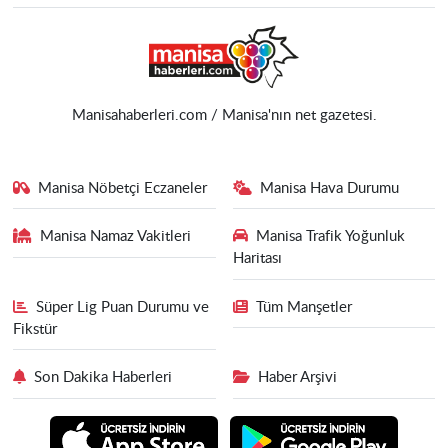
Manisahaberleri.com / Manisa'nın net gazetesi.
Manisa Nöbetçi Eczaneler
Manisa Hava Durumu
Manisa Namaz Vakitleri
Manisa Trafik Yoğunluk
Haritası
Süper Lig Puan Durumu ve
Tüm Manşetler
Fikstür
Son Dakika Haberleri
Haber Arşivi