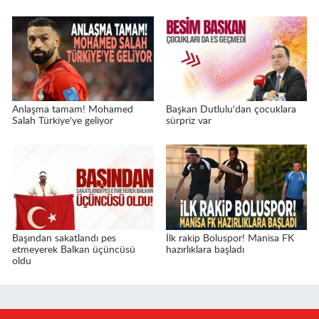
Anlaşma tamam! Mohamed
Başkan Dutlulu'dan çocuklara
Salah Türkiye'ye geliyor
sürpriz var
Başından sakatlandı pes
İlk rakip Boluspor! Manisa FK
etmeyerek Balkan üçüncüsü
hazırlıklara başladı
oldu