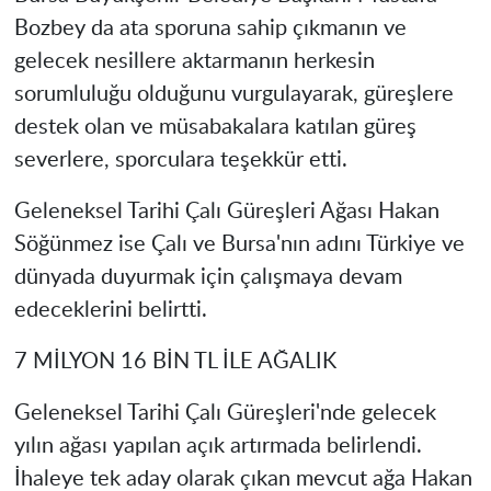
Bozbey da ata sporuna sahip çıkmanın ve
gelecek nesillere aktarmanın herkesin
sorumluluğu olduğunu vurgulayarak, güreşlere
destek olan ve müsabakalara katılan güreş
severlere, sporculara teşekkür etti.
Geleneksel Tarihi Çalı Güreşleri Ağası Hakan
Söğünmez ise Çalı ve Bursa'nın adını Türkiye ve
dünyada duyurmak için çalışmaya devam
edeceklerini belirtti.
7 MİLYON 16 BİN TL İLE AĞALIK
Geleneksel Tarihi Çalı Güreşleri'nde gelecek
yılın ağası yapılan açık artırmada belirlendi.
İhaleye tek aday olarak çıkan mevcut ağa Hakan