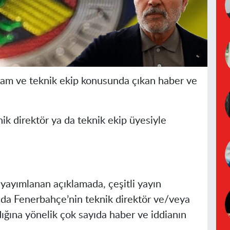
am ve teknik ekip konusunda çıkan haber ve
knik direktör ya da teknik ekip üyesiyle
 yayımlanan açıklamada, çeşitli yayın
nda Fenerbahçe’nin teknik direktör ve/veya
ığına yönelik çok sayıda haber ve iddianın