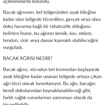
açıklamalarda bulundu.
Bacak ağrısının, bel bölgesinden ayak bileğine
kadar olan bölgede hissedilen, gerçek veya olası
doku hasarına bağlı bir rahatsızlık olduğunu
belirten İnanır, bu ağrının kemik, kas, eklem,
tendon, sinir veya damar kaynaklı olabileceğini
vurguladı.
BACAK AĞRISI NEDİR?
Bacak ağrısı, vücudun bel kısmından başlayarak
ayak bileğine kadar uzanan bölgede ortaya çıkan
ağrı hissi olarak tanımlanıyor. Bu ağrı, bacağın
kendi dokularından kaynaklanabileceği gibi,
farklı sağlık sorunlarının yansıması olarak da
hissedilebilir.