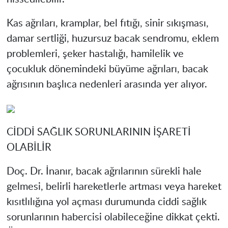
Kas ağrıları, kramplar, bel fıtığı, sinir sıkışması,
damar sertliği, huzursuz bacak sendromu, eklem
problemleri, şeker hastalığı, hamilelik ve
çocukluk dönemindeki büyüme ağrıları, bacak
ağrısının başlıca nedenleri arasında yer alıyor.
CİDDİ SAĞLIK SORUNLARININ İŞARETİ
OLABİLİR
Doç. Dr. İnanır, bacak ağrılarının sürekli hale
gelmesi, belirli hareketlerle artması veya hareket
kısıtlılığına yol açması durumunda ciddi sağlık
sorunlarının habercisi olabileceğine dikkat çekti.