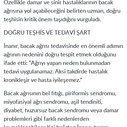
Özellikle damar ve sinir hastalıklarının bacak
ağrısına yol açabileceğini belirten uzman, doğru
teşhisin kritik önem taşıdığını vurguladı.
DOĞRU TEŞHİS VE TEDAVİ ŞART
İnanır, bacak ağrısı tedavisinde en önemli adımın
ağrının nedenini doğru tespit etmek olduğunu
ifade etti: “Ağrıyı yapan neden bulunmadan
tedavi uygulanamaz. Aksi takdirde hastalık
kronikleşir ve hasta iyileşemez.”
Bacak ağrısının bel fıtığı, piriformis sendromu,
miyofasiyal ağrı sendromu, aşil tendiniti,
diyabet, huzursuz bacak sendromu veya damar
problemleri gibi farklı nedenlerden