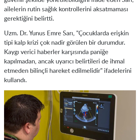
ailelerin rutin sağlık kontrollerini aksatmaması
gerektiğini belirtti.
Uzm. Dr. Yunus Emre Sarı, "Çocuklarda erişkin
tipi kalp krizi çok nadir görülen bir durumdur.
Kaygı verici haberler karşısında paniğe
kapılmadan, ancak uyarıcı belirtileri de ihmal
etmeden bilinçli hareket edilmelidir" ifadelerini
kullandı.