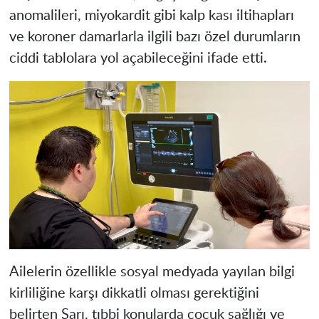
anomalileri, miyokardit gibi kalp kası iltihapları
ve koroner damarlarla ilgili bazı özel durumların
ciddi tablolara yol açabileceğini ifade etti.
Ailelerin özellikle sosyal medyada yayılan bilgi
kirliliğine karşı dikkatli olması gerektiğini
belirten Sarı, tıbbi konularda çocuk sağlığı ve