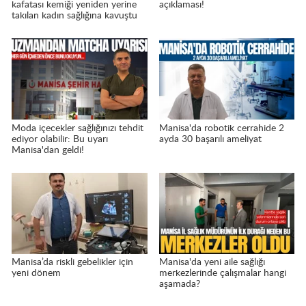
kafatası kemiği yeniden yerine
açıklaması!
takılan kadın sağlığına kavuştu
Moda içecekler sağlığınızı tehdit
Manisa'da robotik cerrahide 2
ediyor olabilir: Bu uyarı
ayda 30 başarılı ameliyat
Manisa'dan geldi!
Manisa’da riskli gebelikler için
Manisa'da yeni aile sağlığı
yeni dönem
merkezlerinde çalışmalar hangi
aşamada?