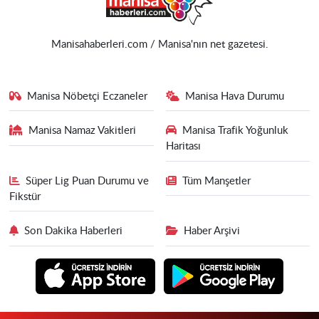
Manisahaberleri.com / Manisa'nın net gazetesi.
Manisa Nöbetçi Eczaneler
Manisa Hava Durumu
Manisa Namaz Vakitleri
Manisa Trafik Yoğunluk
Haritası
Süper Lig Puan Durumu ve
Tüm Manşetler
Fikstür
Son Dakika Haberleri
Haber Arşivi