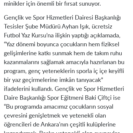
minikler için önemli bir fırsat sunuyor.
Gençlik ve Spor Hizmetleri Dairesi Başkanlığı
Tesisler Şube Müdürü Ayhan Işık, ücretsiz
Futbol Yaz Kursu’na ilişkin yaptığı açıklamada,
“Yaz dönemi boyunca çocukların hem fiziksel
gelişimlerine katkı sunmak hem de takım ruhu
kazanmalarını sağlamak amacıyla hazırlanan bu
program, genç yeteneklerin sporla iç içe keyifli
bir yaz geçirmelerine imkân tanıyacak”
ifadelerini kullandı. Gençlik ve Spor Hizmetleri
Daire Başkanlığı Spor Eğitmeni Baki Çiftçi ise
“Bu programda amacımız çocukların sosyal
çevresini genişletmek ve yetenekli olan
öğrencileri de Ankara'nın çeşitli kulüplerine