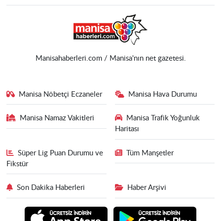
Manisahaberleri.com / Manisa'nın net gazetesi.
Manisa Nöbetçi Eczaneler
Manisa Hava Durumu
Manisa Namaz Vakitleri
Manisa Trafik Yoğunluk
Haritası
Süper Lig Puan Durumu ve
Tüm Manşetler
Fikstür
Son Dakika Haberleri
Haber Arşivi