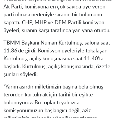
Ak Parti, komisyona en çok sayıda üye veren
parti olması nedeniyle sıranın bir bölümünü
kapattı. CHP, MHP ve DEM Partili komisyon
üyeleri, sıranın karşı tarafında yan yana oturdu.
TBMM Başkanı Numan Kurtulmuş, salona saat
11.36’de girdi. Komisyon üyeleriyle tokalaşan
Kurtulmuş, açılış konuşmasına saat 11.40’ta
başladı. Kurtulmuş, açılış konuşmasında, özetle
şunları söyledi:
“Yarım asırdır milletimizin başına bela olmuş
terörden kurtulmak için tarihi bir eşikte
bulunuyoruz. Bu toplantı yalnızca
komisyonumuzun başlangıcı değil, aziz