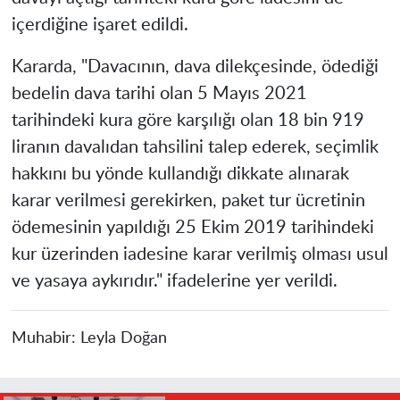
içerdiğine işaret edildi.
Kararda, "Davacının, dava dilekçesinde, ödediği
bedelin dava tarihi olan 5 Mayıs 2021
tarihindeki kura göre karşılığı olan 18 bin 919
liranın davalıdan tahsilini talep ederek, seçimlik
hakkını bu yönde kullandığı dikkate alınarak
karar verilmesi gerekirken, paket tur ücretinin
ödemesinin yapıldığı 25 Ekim 2019 tarihindeki
kur üzerinden iadesine karar verilmiş olması usul
ve yasaya aykırıdır." ifadelerine yer verildi.
Muhabir:
Leyla Doğan