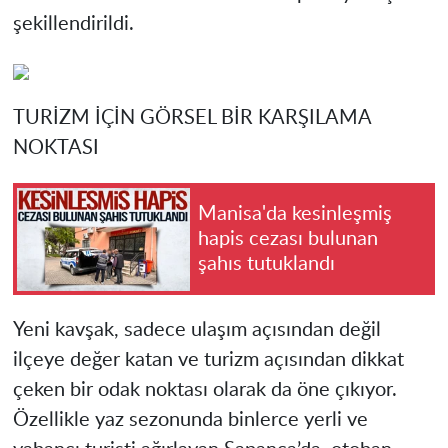
şekillendirildi.
TURİZM İÇİN GÖRSEL BİR KARŞILAMA
NOKTASI
Manisa'da kesinleşmiş
hapis cezası bulunan
şahıs tutuklandı
Yeni kavşak, sadece ulaşım açısından değil
ilçeye değer katan ve turizm açısından dikkat
çeken bir odak noktası olarak da öne çıkıyor.
Özellikle yaz sezonunda binlerce yerli ve