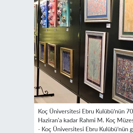
Koç Üniversitesi Ebru Kulübü’nün 70 
Haziran'a kadar Rahmi M. Koç Müzesi
-
Koç Üniversitesi Ebru Kulübü’nün g