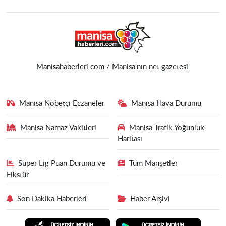
Manisahaberleri.com / Manisa'nın net gazetesi.
Manisa Nöbetçi Eczaneler
Manisa Hava Durumu
Manisa Namaz Vakitleri
Manisa Trafik Yoğunluk
Haritası
Süper Lig Puan Durumu ve
Tüm Manşetler
Fikstür
Son Dakika Haberleri
Haber Arşivi