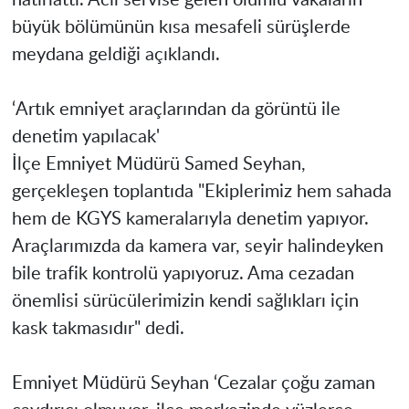
büyük bölümünün kısa mesafeli sürüşlerde
meydana geldiği açıklandı.
‘Artık emniyet araçlarından da görüntü ile
denetim yapılacak'
İlçe Emniyet Müdürü Samed Seyhan,
gerçekleşen toplantıda "Ekiplerimiz hem sahada
hem de KGYS kameralarıyla denetim yapıyor.
Araçlarımızda da kamera var, seyir halindeyken
bile trafik kontrolü yapıyoruz. Ama cezadan
önemlisi sürücülerimizin kendi sağlıkları için
kask takmasıdır" dedi.
Emniyet Müdürü Seyhan ‘Cezalar çoğu zaman