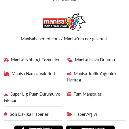
Manisahaberleri.com / Manisa'nın net gazetesi.
Manisa Nöbetçi Eczaneler
Manisa Hava Durumu
Manisa Namaz Vakitleri
Manisa Trafik Yoğunluk
Haritası
Süper Lig Puan Durumu ve
Tüm Manşetler
Fikstür
Son Dakika Haberleri
Haber Arşivi