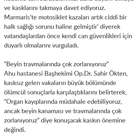
ve kasklarını takmaya davet ediyoruz.
Marmaris'te motosiklet kazaları artık ciddi bir
halk sağlığı sorunu haline gelmiştir' diyerek
vatandaşlardan önce kendi can güvenlikleri için
duyarlı olmalarını vurguladı.
"Beyin travmalarında çok zorlanıyoruz"
Ahu hastanesi Başhekimi Op.Dr. Sahir Ökten,
kasksız gelen vakaların büyük bölümünde
ölümcül sonuçlarla karşılaştıklarını belirterek,
"Organ kayıplarında müdahale edebiliyoruz,
ancak beyin kanaması ve travmalarında çok
zorlanıyoruz" diye konuşarak kaskın önemine
değindi.