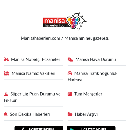
Manisahaberleri.com / Manisa'nın net gazetesi.
Manisa Nöbetçi Eczaneler
Manisa Hava Durumu
Manisa Namaz Vakitleri
Manisa Trafik Yoğunluk
Haritası
Süper Lig Puan Durumu ve
Tüm Manşetler
Fikstür
Son Dakika Haberleri
Haber Arşivi