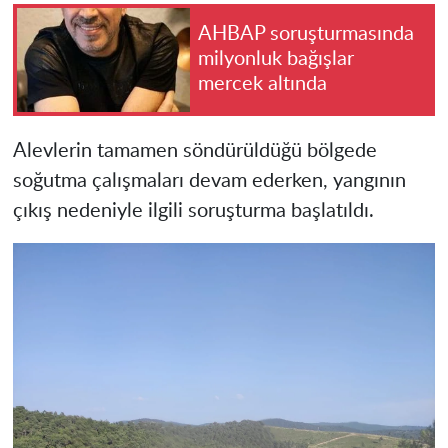
AHBAP soruşturmasında
milyonluk bağışlar
mercek altında
Alevlerin tamamen söndürüldüğü bölgede
soğutma çalışmaları devam ederken, yangının
çıkış nedeniyle ilgili soruşturma başlatıldı.