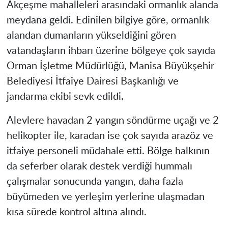
Akçeşme mahalleleri arasındaki ormanlık alanda
meydana geldi. Edinilen bilgiye göre, ormanlık
alandan dumanların yükseldiğini gören
vatandaşların ihbarı üzerine bölgeye çok sayıda
Orman İşletme Müdürlüğü, Manisa Büyükşehir
Belediyesi İtfaiye Dairesi Başkanlığı ve
jandarma ekibi sevk edildi.
Alevlere havadan 2 yangın söndürme uçağı ve 2
helikopter ile, karadan ise çok sayıda arazöz ve
itfaiye personeli müdahale etti. Bölge halkının
da seferber olarak destek verdiği hummalı
çalışmalar sonucunda yangın, daha fazla
büyümeden ve yerleşim yerlerine ulaşmadan
kısa sürede kontrol altına alındı.