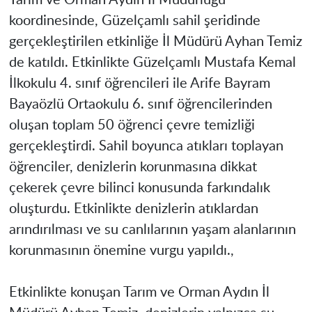
koordinesinde, Güzelçamlı sahil şeridinde
gerçekleştirilen etkinliğe İl Müdürü Ayhan Temiz
de katıldı. Etkinlikte Güzelçamlı Mustafa Kemal
İlkokulu 4. sınıf öğrencileri ile Arife Bayram
Bayaözlü Ortaokulu 6. sınıf öğrencilerinden
oluşan toplam 50 öğrenci çevre temizliği
gerçekleştirdi. Sahil boyunca atıkları toplayan
öğrenciler, denizlerin korunmasına dikkat
çekerek çevre bilinci konusunda farkındalık
oluşturdu. Etkinlikte denizlerin atıklardan
arındırılması ve su canlılarının yaşam alanlarının
korunmasının önemine vurgu yapıldı.,
Etkinlikte konuşan Tarım ve Orman Aydın İl