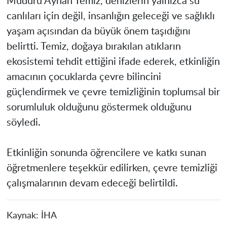
Müdürü Ayhan Temiz, denizlerin yalnızca su
canlıları için değil, insanlığın geleceği ve sağlıklı
yaşam açısından da büyük önem taşıdığını
belirtti. Temiz, doğaya bırakılan atıkların
ekosistemi tehdit ettiğini ifade ederek, etkinliğin
amacının çocuklarda çevre bilincini
güçlendirmek ve çevre temizliğinin toplumsal bir
sorumluluk olduğunu göstermek olduğunu
söyledi.
Etkinliğin sonunda öğrencilere ve katkı sunan
öğretmenlere teşekkür edilirken, çevre temizliği
çalışmalarının devam edeceği belirtildi.
Kaynak:
İHA