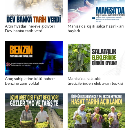
Altın fiyatları nereye gidiyor?
Manisa'da kışlık salça hazırlıkları
Dev banka tarih verdi
başladı
Araç sahiplerine kötü haber:
Manisa'da salatalık
Benzine zam yolda!
üreticilerinden elek ayarı tepkisi