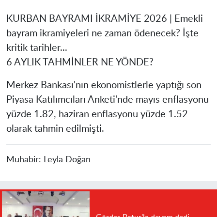
KURBAN BAYRAMI İKRAMİYE 2026 | Emekli
bayram ikramiyeleri ne zaman ödenecek? İşte
kritik tarihler...
6 AYLIK TAHMİNLER NE YÖNDE?
Merkez Bankası'nın ekonomistlerle yaptığı son
Piyasa Katılımcıları Anketi'nde mayıs enflasyonu
yüzde 1.82, haziran enflasyonu yüzde 1.52
olarak tahmin edilmişti.
Muhabir:
Leyla Doğan