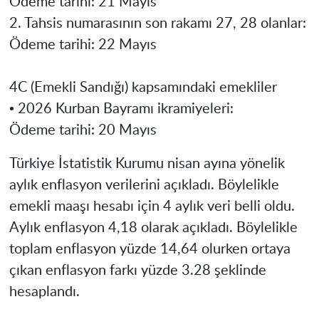
Ödeme tarihi: 21 Mayıs
2. Tahsis numarasının son rakamı 27, 28 olanlar:
Ödeme tarihi: 22 Mayıs
4C (Emekli Sandığı) kapsamındaki emekliler
• 2026 Kurban Bayramı ikramiyeleri:
Ödeme tarihi: 20 Mayıs
Türkiye İstatistik Kurumu nisan ayına yönelik
aylık enflasyon verilerini açıkladı. Böylelikle
emekli maaşı hesabı için 4 aylık veri belli oldu.
Aylık enflasyon 4,18 olarak açıkladı. Böylelikle
toplam enflasyon yüzde 14,64 olurken ortaya
çıkan enflasyon farkı yüzde 3.28 şeklinde
hesaplandı.