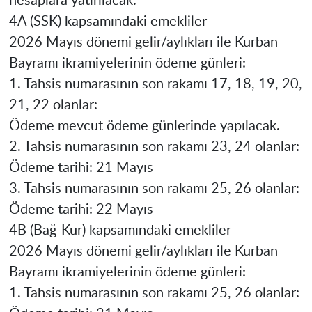
hesaplara yatırılacak.
4A (SSK) kapsamındaki emekliler
2026 Mayıs dönemi gelir/aylıkları ile Kurban
Bayramı ikramiyelerinin ödeme günleri:
1. Tahsis numarasının son rakamı 17, 18, 19, 20,
21, 22 olanlar:
Ödeme mevcut ödeme günlerinde yapılacak.
2. Tahsis numarasının son rakamı 23, 24 olanlar:
Ödeme tarihi: 21 Mayıs
3. Tahsis numarasının son rakamı 25, 26 olanlar:
Ödeme tarihi: 22 Mayıs
4B (Bağ-Kur) kapsamındaki emekliler
2026 Mayıs dönemi gelir/aylıkları ile Kurban
Bayramı ikramiyelerinin ödeme günleri:
1. Tahsis numarasının son rakamı 25, 26 olanlar: