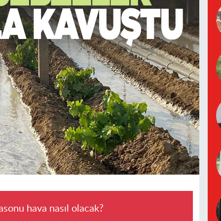
asonu hava nasıl olacak?