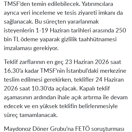
TMSF’den temin edilebilecek. Yatırımcılara
ayrıca veri inceleme ve tesis ziyareti imkanı da
sağlanacak. Bu süreçten yararlanmak
isteyenlerin 1-19 Haziran tarihleri arasında 250
bin TL ödeme yaparak gizlilik taahhütnamesi
imzalaması gerekiyor.
Teklif zarflarının en geç 23 Haziran 2026 saat
16.30’a kadar TMSF’nin İstanbul’daki merkezine
teslim edilmesi gerekirken, teklifler 24 Haziran
2026 saat 10.30’da açılacak. Kapalı teklif
aşamasının ardından ihale açık artırma ile devam
edecek ve en yüksek teklifin belirlenmesiyle
süreç tamamlanacak.
Maydonoz Döner Grubu’na FETÖ soruşturması