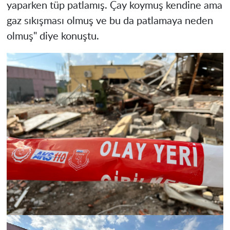
yaparken tüp patlamış. Çay koymuş kendine ama
gaz sıkışması olmuş ve bu da patlamaya neden
olmuş" diye konuştu.