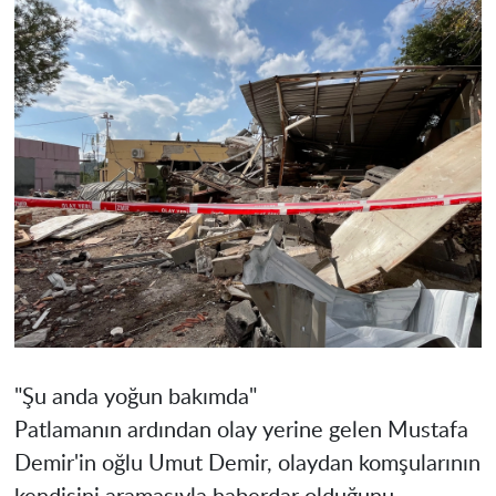
"Şu anda yoğun bakımda"
Patlamanın ardından olay yerine gelen Mustafa
Demir'in oğlu Umut Demir, olaydan komşularının