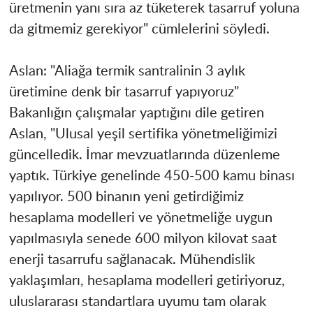
üretmenin yanı sıra az tüketerek tasarruf yoluna
da gitmemiz gerekiyor" cümlelerini söyledi.
Aslan: "Aliağa termik santralinin 3 aylık
üretimine denk bir tasarruf yapıyoruz"
Bakanlığın çalışmalar yaptığını dile getiren
Aslan, "Ulusal yeşil sertifika yönetmeliğimizi
güncelledik. İmar mevzuatlarında düzenleme
yaptık. Türkiye genelinde 450-500 kamu binası
yapılıyor. 500 binanın yeni getirdiğimiz
hesaplama modelleri ve yönetmeliğe uygun
yapılmasıyla senede 600 milyon kilovat saat
enerji tasarrufu sağlanacak. Mühendislik
yaklaşımları, hesaplama modelleri getiriyoruz,
uluslararası standartlara uyumu tam olarak