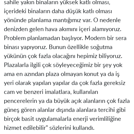
sahile yakın binaların yüksek katlı olması,
içerideki binaların daha düşük katlı olması
yönünde planlama mantığımız var. O nedenle
denizden gelen hava akımını içeri alamıyoruz.
Problem planlamadan başlıyor. Modern bir sera
binası yapıyoruz. Bunun özellikle soğutma
yükünün çok fazla olacağını hepimiz biliyoruz.
Plazalarla ilgili çok söyleyeceğimiz bir şey yok
ama en azından plaza olmayan konut ya da iş
yeri olarak yapılan yapılar da çok fazla gereksiz
cam ve benzeri imalatlara, kullanılan
pencerelerin ya da büyük açık alanların çok fazla
güneş gören alanlar dışında alanlara tercihi gibi
birçok basit uygulamalarla enerji verimliliğine
hizmet edilebilir" sözlerini kullandı.