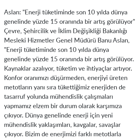
Aslan: "Enerji tüketiminde son 10 yılda dünya
genelinde yüzde 15 oranında bir artış görülüyor"
Çevre, Şehircilik ve İklim Değişikliği Bakanlığı
Mesleki Hizmetler Genel Müdürü Banu Aslan,
"Enerji tüketiminde son 10 yılda dünya
genelinde yüzde 15 oranında bir artış görülüyor.
Kaynaklar azalıyor, tüketim ve ihtiyaçlar artıyor.
Konfor oranımızı düşürmeden, enerjiyi üreten
metotların yanı sıra tükettiğimiz enerjiden de
tasarruf yolunda mühendislik çalışmaları
yapmamız elzem bir durum olarak karşımıza
çıkıyor. Dünya genelinde enerji için yeni
mühendislik yaklaşımları, kavgalar, savaşlar
çıkıyor. Bizim de enerjimizi farklı metotlarla