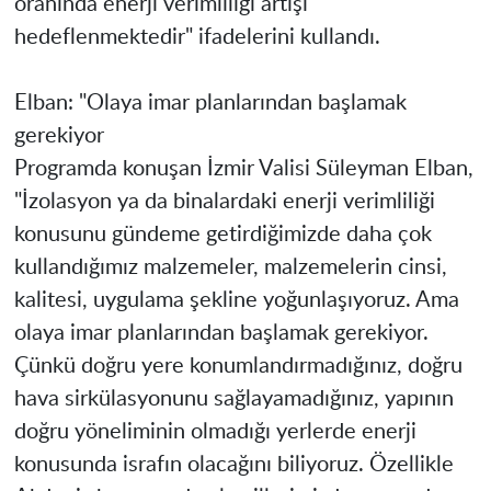
oranında enerji verimliliği artışı
hedeflenmektedir" ifadelerini kullandı.
Elban: "Olaya imar planlarından başlamak
gerekiyor
Programda konuşan İzmir Valisi Süleyman Elban,
"İzolasyon ya da binalardaki enerji verimliliği
konusunu gündeme getirdiğimizde daha çok
kullandığımız malzemeler, malzemelerin cinsi,
kalitesi, uygulama şekline yoğunlaşıyoruz. Ama
olaya imar planlarından başlamak gerekiyor.
Çünkü doğru yere konumlandırmadığınız, doğru
hava sirkülasyonunu sağlayamadığınız, yapının
doğru yöneliminin olmadığı yerlerde enerji
konusunda israfın olacağını biliyoruz. Özellikle