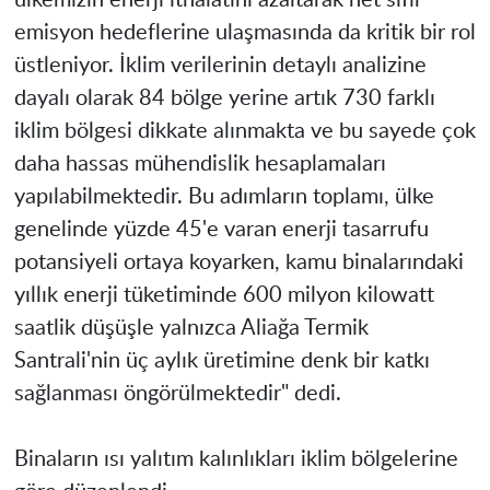
emisyon hedeflerine ulaşmasında da kritik bir rol
üstleniyor. İklim verilerinin detaylı analizine
dayalı olarak 84 bölge yerine artık 730 farklı
iklim bölgesi dikkate alınmakta ve bu sayede çok
daha hassas mühendislik hesaplamaları
yapılabilmektedir. Bu adımların toplamı, ülke
genelinde yüzde 45'e varan enerji tasarrufu
potansiyeli ortaya koyarken, kamu binalarındaki
yıllık enerji tüketiminde 600 milyon kilowatt
saatlik düşüşle yalnızca Aliağa Termik
Santrali'nin üç aylık üretimine denk bir katkı
sağlanması öngörülmektedir" dedi.
Binaların ısı yalıtım kalınlıkları iklim bölgelerine