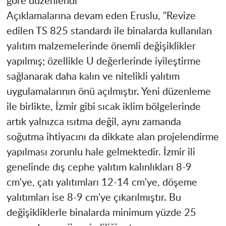
göre düzenlendi
Açıklamalarına devam eden Eruslu, "Revize
edilen TS 825 standardı ile binalarda kullanılan
yalıtım malzemelerinde önemli değişiklikler
yapılmış; özellikle U değerlerinde iyileştirme
sağlanarak daha kalın ve nitelikli yalıtım
uygulamalarının önü açılmıştır. Yeni düzenleme
ile birlikte, İzmir gibi sıcak iklim bölgelerinde
artık yalnızca ısıtma değil, aynı zamanda
soğutma ihtiyacını da dikkate alan projelendirme
yapılması zorunlu hale gelmektedir. İzmir ili
genelinde dış cephe yalıtım kalınlıkları 8-9
cm'ye, çatı yalıtımları 12-14 cm'ye, döşeme
yalıtımları ise 8-9 cm'ye çıkarılmıştır. Bu
değişikliklerle binalarda minimum yüzde 25