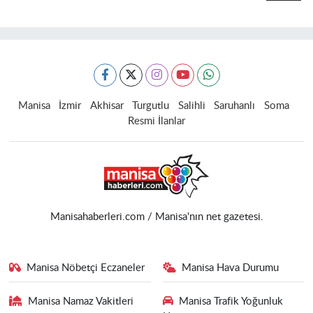
Manisa
İzmir
Akhisar
Turgutlu
Salihli
Saruhanlı
Soma
Resmi İlanlar
Manisahaberleri.com / Manisa'nın net gazetesi.
Manisa Nöbetçi Eczaneler
Manisa Hava Durumu
Manisa Namaz Vakitleri
Manisa Trafik Yoğunluk