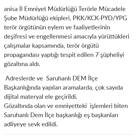
anisa İl Emniyet Müdürlüğü Terörle Mücadele
Şube Müdürlüğü ekipleri, PKK/KCK-PYD/YPG
terör örgütünün eylem ve faaliyetlerinin
deşifresi ve engellenmesi amacıyla yürüttükleri
çalışmalar kapsamında, terör örgütü
propagandası yaptığı tespit edilen 7 şüpheliyi
gözaltına aldı.
Adreslerde ve Saruhanlı DEM İlçe
Başkanlığında yapılan aramalarda, çok sayıda
dijital materyal ele geçirildi.
Gözaltında olan ve emniyetteki işlemleri biten
Saruhanlı Dem İlçe başkanlığı eş başkanları
adliyeye sevk edildi.